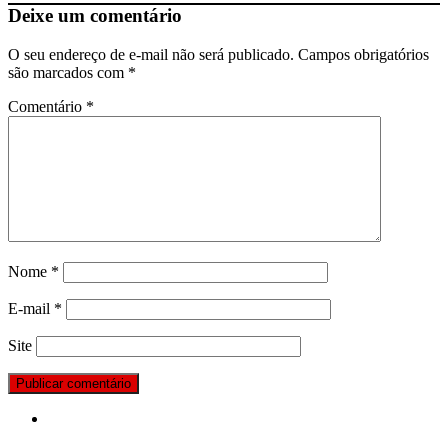
Deixe um comentário
O seu endereço de e-mail não será publicado.
Campos obrigatórios
são marcados com
*
Comentário
*
Nome
*
E-mail
*
Site