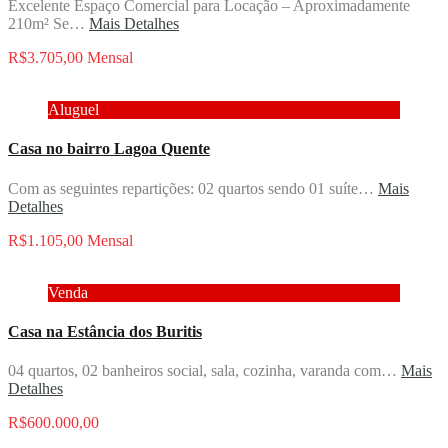
Excelente Espaço Comercial para Locação – Aproximadamente
210m² Se…
Mais Detalhes
R$3.705,00 Mensal
Aluguel
Casa no bairro Lagoa Quente
Com as seguintes repartições: 02 quartos sendo 01 suíte…
Mais
Detalhes
R$1.105,00 Mensal
Venda
Casa na Estância dos Buritis
04 quartos, 02 banheiros social, sala, cozinha, varanda com…
Mais
Detalhes
R$600.000,00