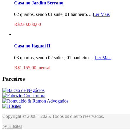
Casa no Jardim Serrano
02 quartos, sendo 01 suíte, 01 banheiro…
Ler Mais
R$230.000,00
Casa no Itaguai II
03 quartos, sendo 02 suítes, 01 banheiro…
Ler Mais
R$1.155,00 mensal
Parceiros
Copyright © 2008 - 2025. Todos os direito reservados.
by H3sites