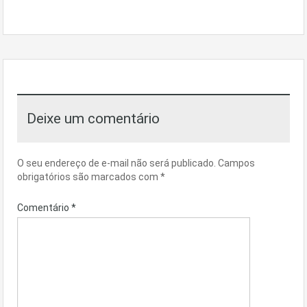
Deixe um comentário
O seu endereço de e-mail não será publicado.
Campos
obrigatórios são marcados com
*
Comentário
*