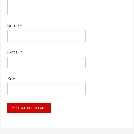
Nome
*
E-mail
*
Site