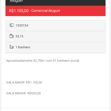
Aluguel
R$1.105,00
- Comercial Aluguel
1020154
53,73
1 Banheiro
Aproximadamente 53,70m² com 01 banheiro social.
SALA MAIOR: R$1.105,00
SALA MENOR: R$655,00