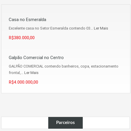
Casa no Esmeralda
Excelente casa no Setor Esmeralda contendo 03…
Ler Mais
R$380.000,00
Galpão Comercial no Centro
GALPÃO COMERCIAL contendo banheiros, copa, estacionamento
frontal,…
Ler Mais
R$4.000.000,00
Parceiros