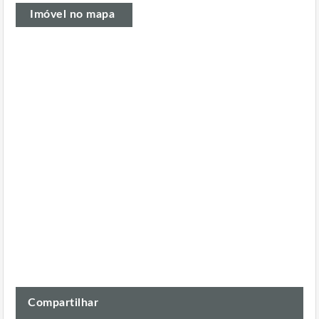
Imóvel no mapa
Compartilhar