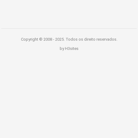
Copyright © 2008 - 2025. Todos os direito reservados.
by H3sites