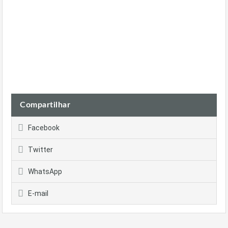
Compartilhar
Facebook
Twitter
WhatsApp
E-mail