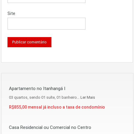
Site
Apartamento no Itanhangá I
03 quartos, sendo 01 suíte, 01 banheiro…
Ler Mais
R$855,00 mensal já incluso a taxa de condomínio
Casa Residencial ou Comercial no Centro