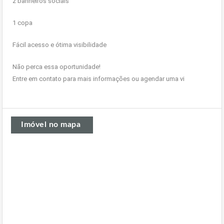
2 banheiros sociais
1 copa
Fácil acesso e ótima visibilidade
Não perca essa oportunidade!
Entre em contato para mais informações ou agendar uma vi
Imóvel no mapa