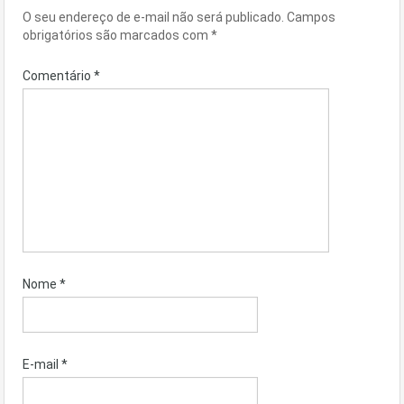
O seu endereço de e-mail não será publicado.
Campos
obrigatórios são marcados com
*
Comentário
*
Nome
*
E-mail
*