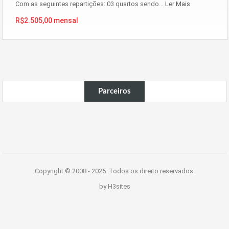
Com as seguintes repartições: 03 quartos sendo…
Ler Mais
R$2.505,00 mensal
Parceiros
Copyright © 2008 - 2025. Todos os direito reservados.
by H3sites