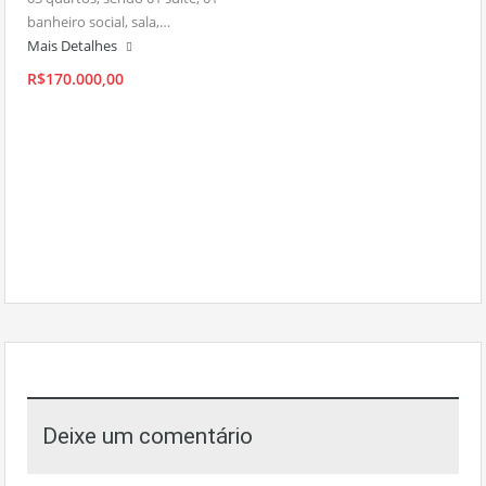
banheiro social, sala,…
Mais Detalhes
R$170.000,00
Deixe um comentário